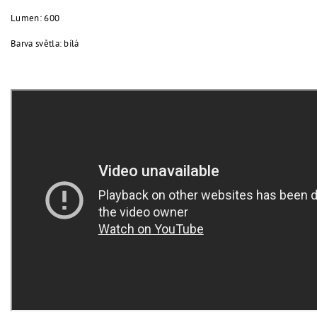
Lumen: 600
Barva světla: bílá