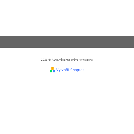
2026 © Autu, všechna práva vyhrazena
Vytvořil Shoptet