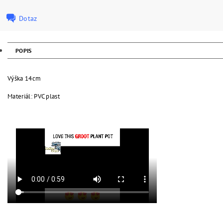
Dotaz
POPIS
Výška 14cm
Materiál: PVC plast