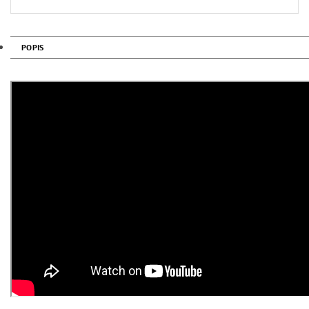
POPIS