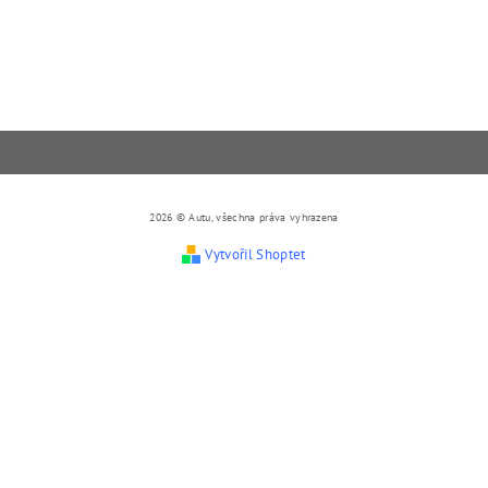
2026 © Autu, všechna práva vyhrazena
Vytvořil Shoptet