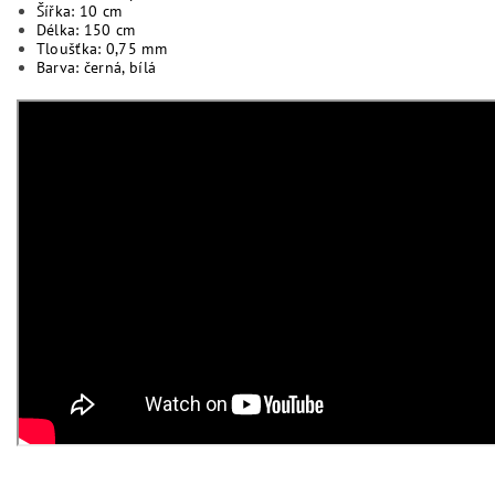
Šířka: 10 cm
Délka: 150 cm
Tloušťka: 0,75 mm
Barva: černá, bílá