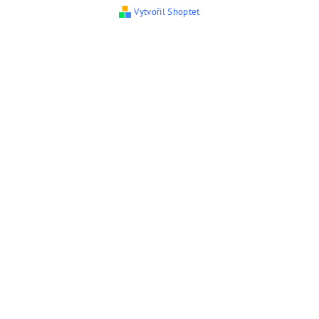
Vytvořil Shoptet