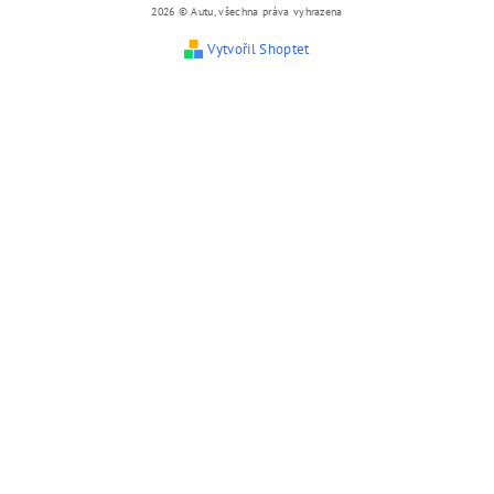
2026 © Autu, všechna práva vyhrazena
Vytvořil Shoptet