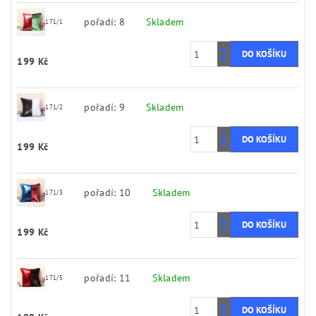
pořadí: 8
Skladem
171/1
199 Kč
pořadí: 9
Skladem
171/2
199 Kč
pořadí: 10
Skladem
171/3
199 Kč
pořadí: 11
Skladem
171/5