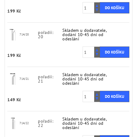
199 Kč
Skladem u dodavatele,
pořadíí:
dodání 10-45 dní od
714/20
20
odeslání
199 Kč
Skladem u dodavatele,
pořadíí:
dodání 10-45 dní od
714/21
21
odeslání
149 Kč
Skladem u dodavatele,
pořadíí:
dodání 10-45 dní od
714/22
22
odeslání