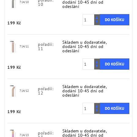
pořadíí:
dodání 10-45 dní od
714/10
10
odeslání
199 Kč
Skladem u dodavatele,
pořadíí:
dodání 10-45 dní od
714/11
11
odeslání
199 Kč
Skladem u dodavatele,
pořadíí:
dodání 10-45 dní od
714/12
12
odeslání
199 Kč
Skladem u dodavatele,
pořadíí:
dodání 10-45 dní od
714/13