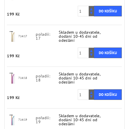
199 Kč
Skladem u dodavatele,
pořadíí:
dodání 10-45 dní od
714/17
17
odeslání
199 Kč
Skladem u dodavatele,
pořadíí:
dodání 10-45 dní od
714/18
18
odeslání
199 Kč
Skladem u dodavatele,
pořadíí:
dodání 10-45 dní od
714/19
19
odeslání