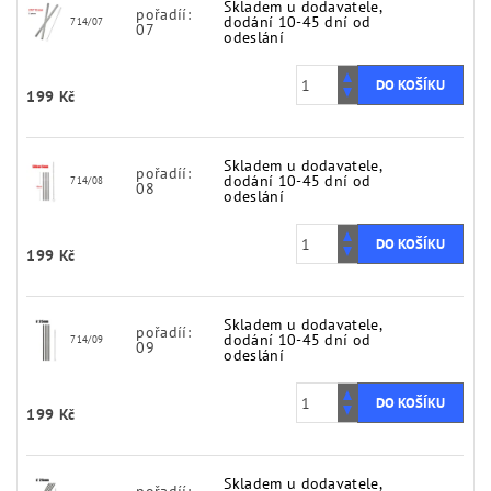
Skladem u dodavatele,
pořadíí:
dodání 10-45 dní od
714/07
07
odeslání
199 Kč
Skladem u dodavatele,
pořadíí:
dodání 10-45 dní od
714/08
08
odeslání
199 Kč
Skladem u dodavatele,
pořadíí:
dodání 10-45 dní od
714/09
09
odeslání
199 Kč
Skladem u dodavatele,