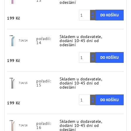
13
odeslání
199 Kč
Skladem u dodavatele,
pořadíí:
dodání 10-45 dní od
714/14
14
odeslání
199 Kč
Skladem u dodavatele,
pořadíí:
dodání 10-45 dní od
714/15
15
odeslání
199 Kč
Skladem u dodavatele,
pořadíí:
dodání 10-45 dní od
714/16
16
odeslání